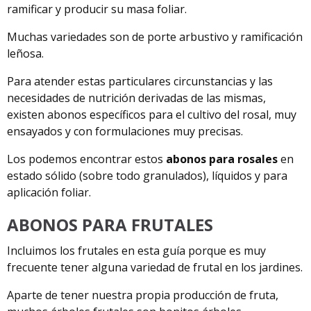
ramificar y producir su masa foliar.
Muchas variedades son de porte arbustivo y ramificación
leñosa.
Para atender estas particulares circunstancias y las
necesidades de nutrición derivadas de las mismas,
existen abonos específicos para el cultivo del rosal, muy
ensayados y con formulaciones muy precisas.
Los podemos encontrar estos
abonos para rosales
en
estado sólido (sobre todo granulados), líquidos y para
aplicación foliar.
ABONOS PARA FRUTALES
Incluimos los frutales en esta guía porque es muy
frecuente tener alguna variedad de frutal en los jardines.
Aparte de tener nuestra propia producción de fruta,