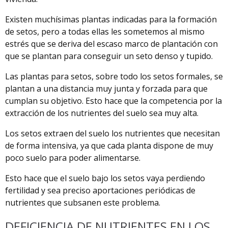
Existen muchísimas plantas indicadas para la formación
de setos, pero a todas ellas les sometemos al mismo
estrés que se deriva del escaso marco de plantación con
que se plantan para conseguir un seto denso y tupido.
Las plantas para setos, sobre todo los setos formales, se
plantan a una distancia muy junta y forzada para que
cumplan su objetivo. Esto hace que la competencia por la
extracción de los nutrientes del suelo sea muy alta.
Los setos extraen del suelo los nutrientes que necesitan
de forma intensiva, ya que cada planta dispone de muy
poco suelo para poder alimentarse.
Esto hace que el suelo bajo los setos vaya perdiendo
fertilidad y sea preciso aportaciones periódicas de
nutrientes que subsanen este problema.
DEFICIENCIA DE NUTRIENTES EN LOS