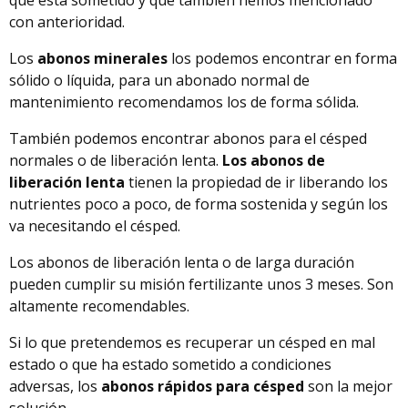
con anterioridad.
Los
abonos minerales
los podemos encontrar en forma
sólido o líquida, para un abonado normal de
mantenimiento recomendamos los de forma sólida.
También podemos encontrar abonos para el césped
normales o de liberación lenta.
Los abonos de
liberación lenta
tienen la propiedad de ir liberando los
nutrientes poco a poco, de forma sostenida y según los
va necesitando el césped.
Los abonos de liberación lenta o de larga duración
pueden cumplir su misión fertilizante unos 3 meses. Son
altamente recomendables.
Si lo que pretendemos es recuperar un césped en mal
estado o que ha estado sometido a condiciones
adversas, los
abonos rápidos para césped
son la mejor
solución.