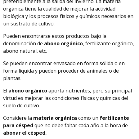
preferiblemente a la salida del invierno. La materia
orgánica tiene la cualidad de mejorar la actividad
biológica y los procesos físicos y químicos necesarios en
un sustrato de cultivo.
Pueden encontrarse estos productos bajo la
denominación de
abono orgánico
, fertilizante orgánico,
abono natural, etc.
Se pueden encontrar envasado en forma sólida o en
forma líquida y pueden proceder de animales o de
plantas.
El
abono orgánico
aporta nutrientes, pero su principal
virtud es mejorar las condiciones físicas y químicas del
suelo de cultivo.
Considere la
materia orgánica
como un
fertilizante
para césped
que no debe faltar cada año a la hora de
abonar el césped.