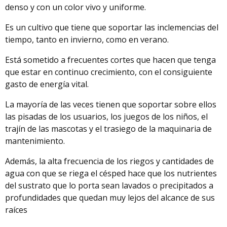
denso y con un color vivo y uniforme.
Es un cultivo que tiene que soportar las inclemencias del
tiempo, tanto en invierno, como en verano.
Está sometido a frecuentes cortes que hacen que tenga
que estar en continuo crecimiento, con el consiguiente
gasto de energía vital.
La mayoría de las veces tienen que soportar sobre ellos
las pisadas de los usuarios, los juegos de los niños, el
trajín de las mascotas y el trasiego de la maquinaria de
mantenimiento.
Además, la alta frecuencia de los riegos y cantidades de
agua con que se riega el césped hace que los nutrientes
del sustrato que lo porta sean lavados o precipitados a
profundidades que quedan muy lejos del alcance de sus
raíces