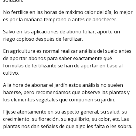
No fertilice en las horas de máximo calor del día, lo mejor
es por la mañana temprano o antes de anochecer.
Salvo en las aplicaciones de abono foliar, aporte un
riego copioso después de fertilizar.
En agricultura es normal realizar análisis del suelo antes
de aportar abonos para saber exactamente qué
formulas de fertilizante se han de aportar en base al
cultivo.
A la hora de abonar el jardín estos análisis no suelen
hacerse, pero recomendamos que observe las plantas y
los elementos vegetales que componen su jardín.
Fíjese atentamente en su aspecto general, su salud, su
crecimiento, su floración, su equilibrio, su color, etc. Las
plantas nos dan señales de que algo les falta o les sobra.