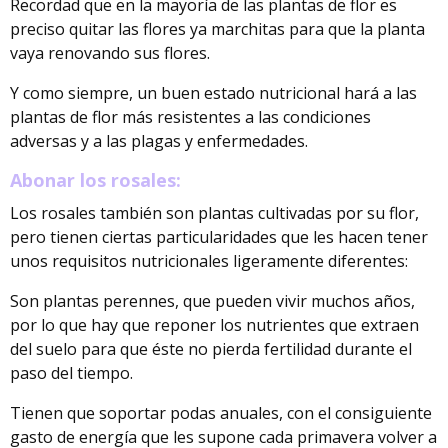
Recordad que en la mayoría de las plantas de flor es
preciso quitar las flores ya marchitas para que la planta
vaya renovando sus flores.
Y como siempre, un buen estado nutricional hará a las
plantas de flor más resistentes a las condiciones
adversas y a las plagas y enfermedades.
Abonar los rosales:
Los rosales también son plantas cultivadas por su flor,
pero tienen ciertas particularidades que les hacen tener
unos requisitos nutricionales ligeramente diferentes:
Son plantas perennes, que pueden vivir muchos años,
por lo que hay que reponer los nutrientes que extraen
del suelo para que éste no pierda fertilidad durante el
paso del tiempo.
Tienen que soportar podas anuales, con el consiguiente
gasto de energía que les supone cada primavera volver a