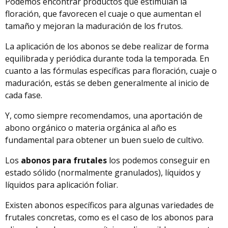
Podemos encontrar productos que estimulan la
floración, que favorecen el cuaje o que aumentan el
tamaño y mejoran la maduración de los frutos.
La aplicación de los abonos se debe realizar de forma
equilibrada y periódica durante toda la temporada. En
cuanto a las fórmulas específicas para floración, cuaje o
maduración, estás se deben generalmente al inicio de
cada fase.
Y, como siempre recomendamos, una aportación de
abono orgánico o materia orgánica al año es
fundamental para obtener un buen suelo de cultivo.
Los
abonos para frutales
los podemos conseguir en
estado sólido (normalmente granulados), líquidos y
líquidos para aplicación foliar.
Existen abonos específicos para algunas variedades de
frutales concretas, como es el caso de los abonos para