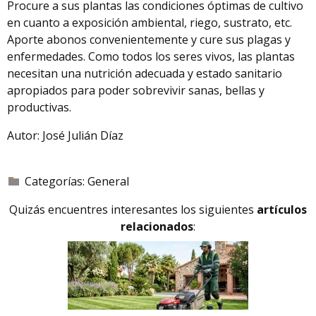
Procure a sus plantas las condiciones óptimas de cultivo
en cuanto a exposición ambiental, riego, sustrato, etc.
Aporte abonos convenientemente y cure sus plagas y
enfermedades. Como todos los seres vivos, las plantas
necesitan una nutrición adecuada y estado sanitario
apropiados para poder sobrevivir sanas, bellas y
productivas.
Autor: José Julián Díaz
Categorías:
General
Quizás encuentres interesantes los siguientes
artículos
relacionados
: