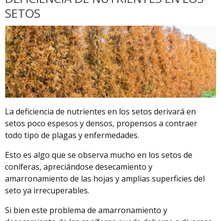
SETOS
La deficiencia de nutrientes en los setos derivará en
setos poco espesos y densos, propensos a contraer
todo tipo de plagas y enfermedades.
Esto es algo que se observa mucho en los setos de
coníferas, apreciándose desecamiento y
amarronamiento de las hojas y amplias superficies del
seto ya irrecuperables.
Si bien este problema de amarronamiento y