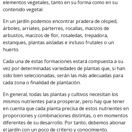
elementos vegetales, tanto en su forma como en su
contenido vegetal.
En un jardín podemos encontrar pradera de césped,
árboles, arriates, parterres, rocallas, macizos de
arbustos, macizos de flor, rosaledas, trepadora,
estanques, plantas aisladas e incluso frutales o un
huerto.
Cada una de estas formaciones estará compuesta a su
vez por determinadas variedades de plantas que, si han
sido bien seleccionadas, serán las más adecuadas para
cada zona o finalidad de plantación.
En general, todas las plantas y cultivos necesitan los
mismos nutrientes para prosperar, pero hay que tener
en cuenta que cada planta precisa de estos nutrientes en
proporciones y combinaciones distintas, o en momentos
diferentes de su desarrollo. Por tanto, debemos abonar
el jardín con un poco de criterio y conocimiento.