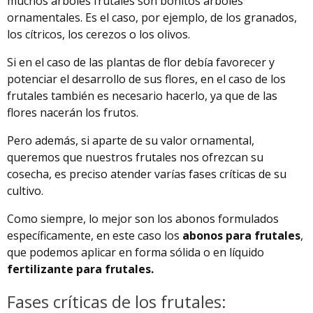
muchos árboles frutales son bonitos árboles
ornamentales. Es el caso, por ejemplo, de los granados,
los cítricos, los cerezos o los olivos.
Si en el caso de las plantas de flor debía favorecer y
potenciar el desarrollo de sus flores, en el caso de los
frutales también es necesario hacerlo, ya que de las
flores nacerán los frutos.
Pero además, si aparte de su valor ornamental,
queremos que nuestros frutales nos ofrezcan su
cosecha, es preciso atender varías fases críticas de su
cultivo.
Como siempre, lo mejor son los abonos formulados
específicamente, en este caso los
abonos para frutales
,
que podemos aplicar en forma sólida o en líquido
fertilizante para frutales.
Fases críticas de los frutales: