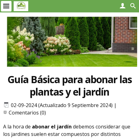
Guía Básica para abonar las
plantas y el jardín
02-09-2024 (Actualizado 9 Septiembre 2024)
|
Comentarios (0)
A la hora de
abonar el jardín
debemos considerar que
los jardines suelen estar compuestos por distintos