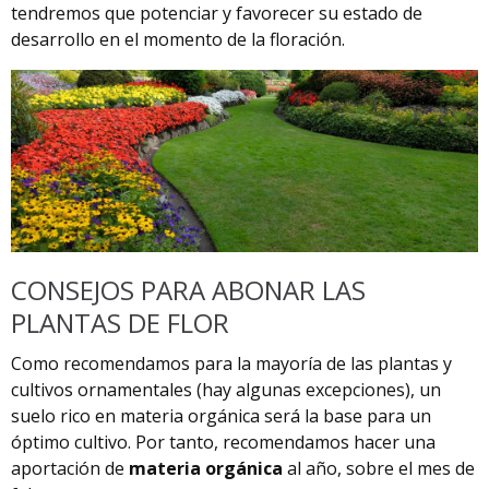
tendremos que potenciar y favorecer su estado de
desarrollo en el momento de la floración.
CONSEJOS PARA ABONAR LAS
PLANTAS DE FLOR
Como recomendamos para la mayoría de las plantas y
cultivos ornamentales (hay algunas excepciones), un
suelo rico en materia orgánica será la base para un
óptimo cultivo. Por tanto, recomendamos hacer una
aportación de
materia orgánica
al año, sobre el mes de