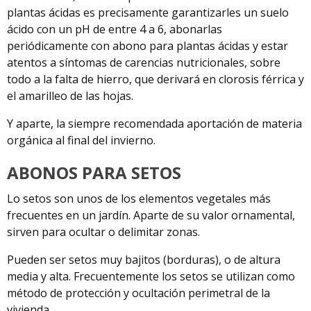
plantas ácidas es precisamente garantizarles un suelo
ácido con un pH de entre 4 a 6, abonarlas
periódicamente con abono para plantas ácidas y estar
atentos a síntomas de carencias nutricionales, sobre
todo a la falta de hierro, que derivará en clorosis férrica y
el amarilleo de las hojas.
Y aparte, la siempre recomendada aportación de materia
orgánica al final del invierno.
ABONOS PARA SETOS
Lo setos son unos de los elementos vegetales más
frecuentes en un jardín. Aparte de su valor ornamental,
sirven para ocultar o delimitar zonas.
Pueden ser setos muy bajitos (borduras), o de altura
media y alta. Frecuentemente los setos se utilizan como
método de protección y ocultación perimetral de la
vivienda.