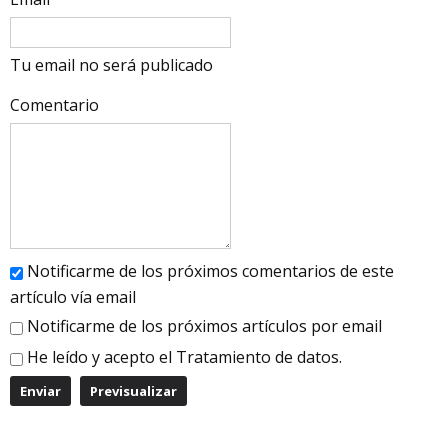
Tu email no será publicado
Comentario
Notificarme de los próximos comentarios de este
artículo vía email
Notificarme de los próximos artículos por email
He leído y acepto el
Tratamiento de datos
.