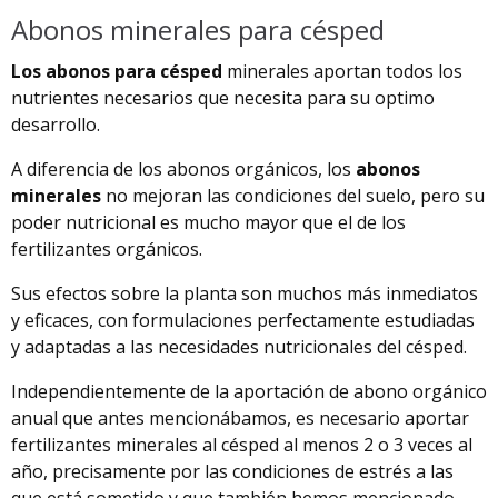
Abonos minerales para césped
Los abonos para césped
minerales aportan todos los
nutrientes necesarios que necesita para su optimo
desarrollo.
A diferencia de los abonos orgánicos, los
abonos
minerales
no mejoran las condiciones del suelo, pero su
poder nutricional es mucho mayor que el de los
fertilizantes orgánicos.
Sus efectos sobre la planta son muchos más inmediatos
y eficaces, con formulaciones perfectamente estudiadas
y adaptadas a las necesidades nutricionales del césped.
Independientemente de la aportación de abono orgánico
anual que antes mencionábamos, es necesario aportar
fertilizantes minerales al césped al menos 2 o 3 veces al
año, precisamente por las condiciones de estrés a las
que está sometido y que también hemos mencionado