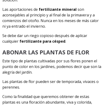
Las aportaciones de
fertilizante mineral
son
aconsejables al principio y al final de la primavera y a
comienzos del otoño. Nunca en los meses de más calor
ni ya entrado el invierno.
Se debe dar un riego copioso después de aplicar
cualquier
fertilizante para césped
.
ABONAR LAS PLANTAS DE FLOR
Este tipo de plantas cultivadas por sus flores ponen el
punto de color en los jardines, podemos decir que son la
alegría del jardín.
Las plantas de flor pueden ser de temporada, vivaces o
perennes.
Como la finalidad que queremos obtener de estas
plantas es una floración abundante, viva y colorida,