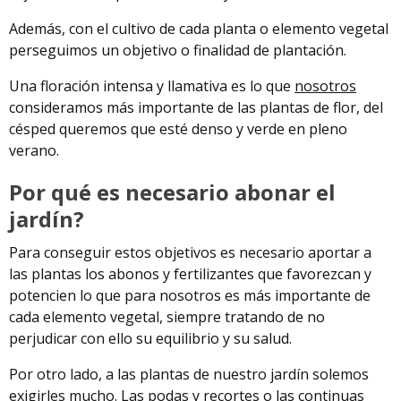
Además, con el cultivo de cada planta o elemento vegetal
perseguimos un objetivo o finalidad de plantación.
Una floración intensa y llamativa es lo que
nosotros
consideramos más importante de las plantas de flor, del
césped queremos que esté denso y verde en pleno
verano.
Por qué es necesario abonar el
jardín?
Para conseguir estos objetivos es necesario aportar a
las plantas los abonos y fertilizantes que favorezcan y
potencien lo que para nosotros es más importante de
cada elemento vegetal, siempre tratando de no
perjudicar con ello su equilibrio y su salud.
Por otro lado, a las plantas de nuestro jardín solemos
exigirles mucho. Las podas y recortes o las continuas