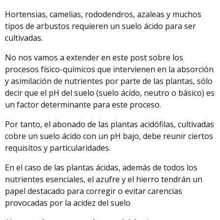
Hortensias, camelias, rododendros, azaleas y muchos
tipos de arbustos requieren un suelo ácido para ser
cultivadas.
No nos vamos a extender en este post sobre los
procesos físico-químicos que intervienen en la absorción
y asimilación de nutrientes por parte de las plantas, sólo
decir que el pH del suelo (suelo ácido, neutro o básico) es
un factor determinante para este proceso.
Por tanto, el abonado de las plantas acidófilas, cultivadas
cobre un suelo ácido con un pH bajo, debe reunir ciertos
requisitos y particularidades.
En el caso de las plantas ácidas, además de todos los
nutrientes esenciales, el azufre y el hierro tendrán un
papel destacado para corregir o evitar carencias
provocadas por la acidez del suelo