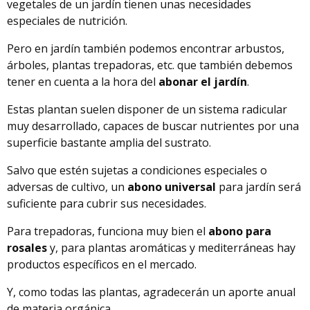
vegetales de un jardín tienen unas necesidades
especiales de nutrición.
Pero en jardín también podemos encontrar arbustos,
árboles, plantas trepadoras, etc. que también debemos
tener en cuenta a la hora del
abonar el jardín
.
Estas plantan suelen disponer de un sistema radicular
muy desarrollado, capaces de buscar nutrientes por una
superficie bastante amplia del sustrato.
Salvo que estén sujetas a condiciones especiales o
adversas de cultivo, un
abono universal
para jardín será
suficiente para cubrir sus necesidades.
Para trepadoras, funciona muy bien el
abono para
rosales
y, para plantas aromáticas y mediterráneas hay
productos específicos en el mercado.
Y, como todas las plantas, agradecerán un aporte anual
de materia orgánica.