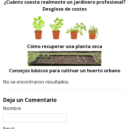
¿Cuánto cuesta realmente un jardinero profesional?
Desglose de costes
Cómo recuperar una planta seca
Consejos básicos para cultivar un huerto urbano
No se encontraron resultados.
Deja un Comentario
Nombre
Email