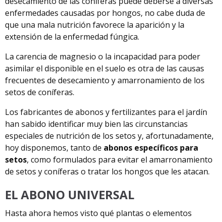
desecamiento de las coníferas puede deberse a diversas
enfermedades causadas por hongos, no cabe duda de
que una mala nutrición favorece la aparición y la
extensión de la enfermedad fúngica.
La carencia de magnesio o la incapacidad para poder
asimilar el disponible en el suelo es otra de las causas
frecuentes de desecamiento y amarronamiento de los
setos de coníferas.
Los fabricantes de abonos y fertilizantes para el jardín
han sabido identificar muy bien las circunstancias
especiales de nutrición de los setos y, afortunadamente,
hoy disponemos, tanto de
abonos específicos para
setos
, como formulados para evitar el amarronamiento
de setos y coníferas o tratar los hongos que les atacan.
EL ABONO UNIVERSAL
Hasta ahora hemos visto qué plantas o elementos