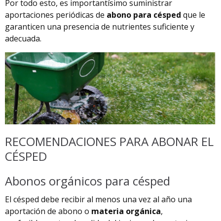
Por todo esto, es importantísimo suministrar
aportaciones periódicas de
abono para césped
que le
garanticen una presencia de nutrientes suficiente y
adecuada.
RECOMENDACIONES PARA ABONAR EL
CÉSPED
Abonos orgánicos para césped
El césped debe recibir al menos una vez al año una
aportación de abono o
materia orgánica
,