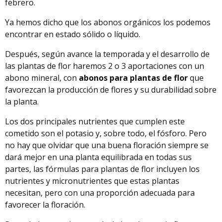
febrero.
Ya hemos dicho que los abonos orgánicos los podemos
encontrar en estado sólido o líquido.
Después, según avance la temporada y el desarrollo de
las plantas de flor haremos 2 o 3 aportaciones con un
abono mineral, con
abonos para plantas de flor
que
favorezcan la producción de flores y su durabilidad sobre
la planta.
Los dos principales nutrientes que cumplen este
cometido son el potasio y, sobre todo, el fósforo. Pero
no hay que olvidar que una buena floración siempre se
dará mejor en una planta equilibrada en todas sus
partes, las fórmulas para plantas de flor incluyen los
nutrientes y micronutrientes que estas plantas
necesitan, pero con una proporción adecuada para
favorecer la floración.