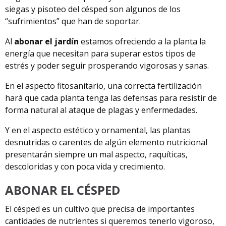
siegas y pisoteo del césped son algunos de los
“sufrimientos” que han de soportar.
Al
abonar el jardín
estamos ofreciendo a la planta la
energía que necesitan para superar estos tipos de
estrés y poder seguir prosperando vigorosas y sanas.
En el aspecto fitosanitario, una correcta fertilización
hará que cada planta tenga las defensas para resistir de
forma natural al ataque de plagas y enfermedades.
Y en el aspecto estético y ornamental, las plantas
desnutridas o carentes de algún elemento nutricional
presentarán siempre un mal aspecto, raquíticas,
descoloridas y con poca vida y crecimiento.
ABONAR EL CÉSPED
El césped es un cultivo que precisa de importantes
cantidades de nutrientes si queremos tenerlo vigoroso,