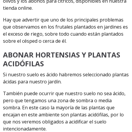
olivos y los abonos para cítricos, disponibles en nuestra
tienda online.
Hay que advertir que uno de los principales problemas
que observamos en los frutales plantados en jardines es
el exceso de riego, sobre todo cuando están plantados
sobre el césped o cerca de él.
ABONAR HORTENSIAS Y PLANTAS
ACIDÓFILAS
Si nuestro suelo es ácido habremos seleccionado plantas
ácidas para nuestro jardín.
También puede ocurrir que nuestro suelo no sea ácido,
pero que tengamos una zona de sombra o media
sombra. En este caso la mayoría de las plantas que
encajan en este ambiente son plantas acidófilas, por lo
que nos veremos obligados a acidificar el suelo
intencionadamente.