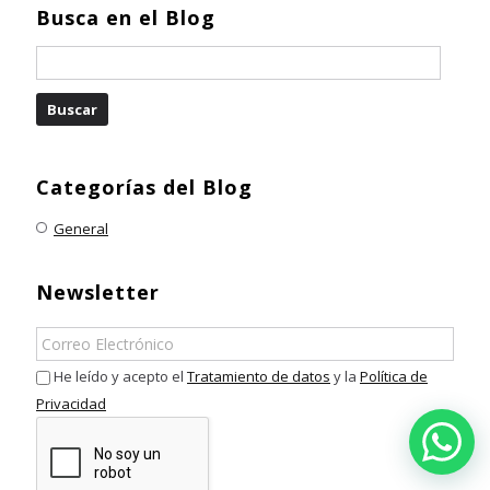
Busca en el Blog
Categorías del Blog
General
Newsletter
He leído y acepto el
Tratamiento de datos
y la
Política de
Privacidad