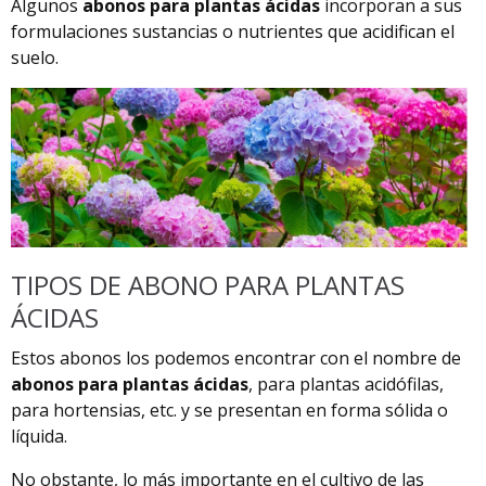
Algunos
abonos para plantas ácidas
incorporan a sus
formulaciones sustancias o nutrientes que acidifican el
suelo.
TIPOS DE ABONO PARA PLANTAS
ÁCIDAS
Estos abonos los podemos encontrar con el nombre de
abonos para plantas ácidas
, para plantas acidófilas,
para hortensias, etc. y se presentan en forma sólida o
líquida.
No obstante, lo más importante en el cultivo de las