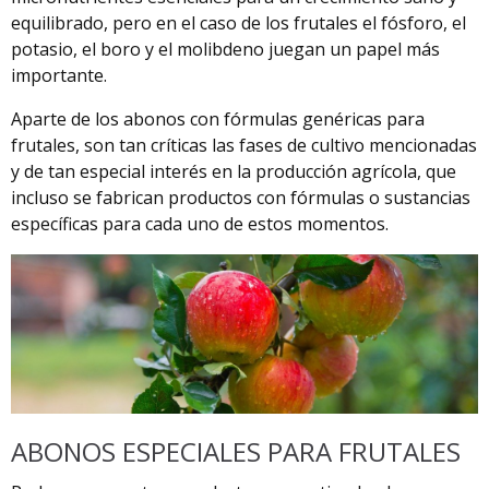
equilibrado, pero en el caso de los frutales el fósforo, el
potasio, el boro y el molibdeno juegan un papel más
importante.
Aparte de los abonos con fórmulas genéricas para
frutales, son tan críticas las fases de cultivo mencionadas
y de tan especial interés en la producción agrícola, que
incluso se fabrican productos con fórmulas o sustancias
específicas para cada uno de estos momentos.
ABONOS ESPECIALES PARA FRUTALES