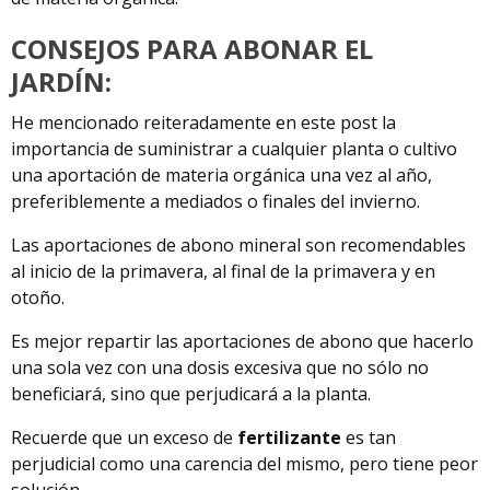
CONSEJOS PARA ABONAR EL
JARDÍN:
He mencionado reiteradamente en este post la
importancia de suministrar a cualquier planta o cultivo
una aportación de materia orgánica una vez al año,
preferiblemente a mediados o finales del invierno.
Las aportaciones de abono mineral son recomendables
al inicio de la primavera, al final de la primavera y en
otoño.
Es mejor repartir las aportaciones de abono que hacerlo
una sola vez con una dosis excesiva que no sólo no
beneficiará, sino que perjudicará a la planta.
Recuerde que un exceso de
fertilizante
es tan
perjudicial como una carencia del mismo, pero tiene peor
solución.