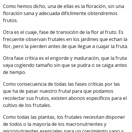
Como hemos dicho, una de ellas es la floración, sin una
floración sana y adecuada difícilmente obtendremos
frutos.
Otra es el cuaje, fase de transición de la flor al fruto. Es
frecuente observan frutales en los jardines que echan la
flor, pero la pierden antes de que llegue a cuajar la fruta.
Otra fase crítica es el engorde y maduracón, que la fruta
vaya cogiendo tamaño sin que se pudra o se caiga antes
de tiempo.
Como consecuencia de todas las fases críticas por las
que ha de pasar nuestro frutal para que podamos
recolectar sus frutos, existen abonos específicos para el
cultivo de los frutales.
Como todas las plantas, los frutales necesitan disponer
de todos o la mayoría de los macronutrientes y
micronutrientes esenciales para un crecimiento sano y