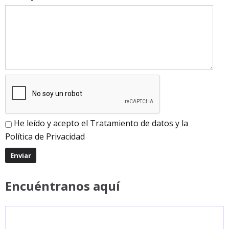
He leído y acepto el
Tratamiento de datos
y la
Política de Privacidad
Encuéntranos aquí