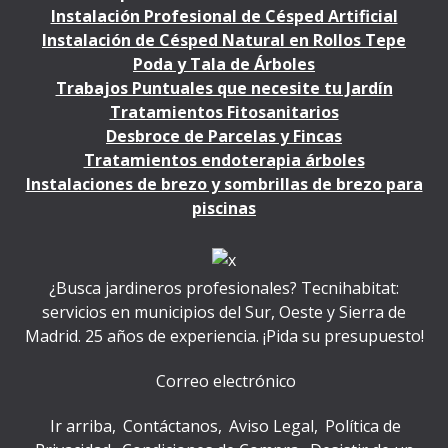
Instalación Profesional de Césped Artificial
Instalación de Césped Natural en Rollos Tepe
Poda y Tala de Árboles
Trabajos Puntuales que necesite tu Jardín
Tratamientos Fitosanitarios
Desbroce de Parcelas y Fincas
Tratamientos endoterapia árboles
Instalaciones de brezo y sombrillas de brezo para
piscinas
¿Busca jardineros profesionales? Tecnihabitat:
servicios en municipios del Sur, Oeste y Sierra de
Madrid. 25 años de experiencia. ¡Pida su presupuesto!
Correo electrónico
Ir arriba
Contáctanos
Aviso Legal
Política de