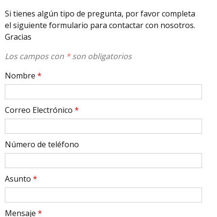
Si tienes algún tipo de pregunta, por favor completa
el siguiente formulario para contactar con nosotros.
Gracias
Los campos con
*
son obligatorios
Nombre
*
Correo Electrónico
*
Número de teléfono
Asunto
*
Mensaje
*