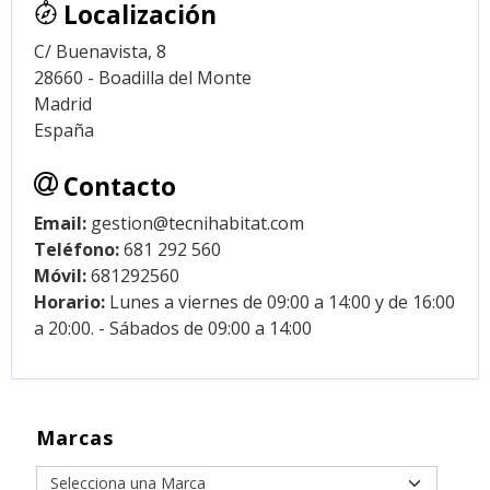
Localización
C/ Buenavista, 8
28660 - Boadilla del Monte
Madrid
España
Contacto
Email:
gestion@tecnihabitat.com
Teléfono:
681 292 560
Móvil:
681292560
Horario:
Lunes a viernes de 09:00 a 14:00 y de 16:00
a 20:00. - Sábados de 09:00 a 14:00
Marcas