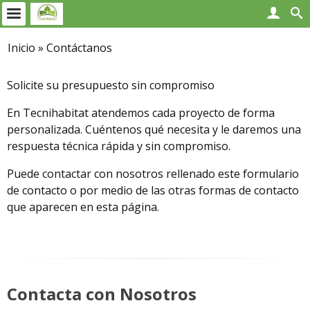
Inicio
»
Contáctanos
Solicite su presupuesto sin compromiso
En Tecnihabitat atendemos cada proyecto de forma
personalizada. Cuéntenos qué necesita y le daremos una
respuesta técnica rápida y sin compromiso.
Puede contactar con nosotros rellenado este formulario
de contacto o por medio de las otras formas de contacto
que aparecen en esta página.
Contacta con Nosotros