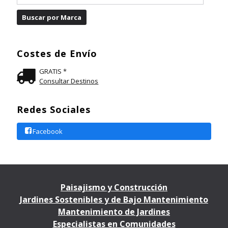
Costes de Envío
GRATIS *
Consultar Destinos
Redes Sociales
Facebook
Paisajismo y Construcción
Jardines Sostenibles y de Bajo Mantenimiento
Mantenimiento de Jardines
Especialistas en Comunidades