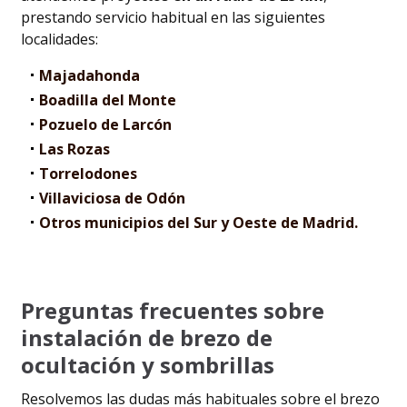
prestando servicio habitual en las siguientes
localidades:
Majadahonda
Boadilla del Monte
Pozuelo de Larcón
Las Rozas
Torrelodones
Villaviciosa de Odón
Otros municipios del Sur y Oeste de Madrid.
Preguntas frecuentes sobre
instalación de brezo de
ocultación y sombrillas
Resolvemos las dudas más habituales sobre el brezo