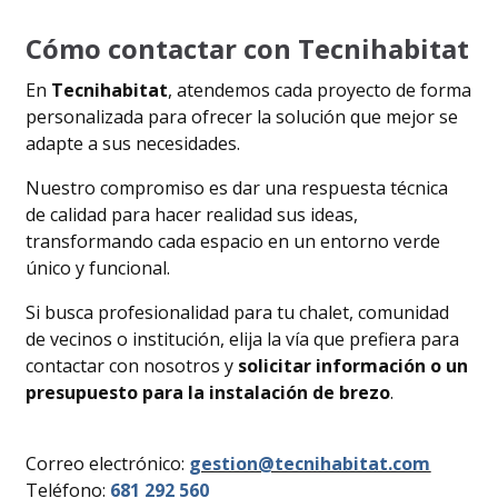
Cómo contactar con Tecnihabitat
En
Tecnihabitat
, atendemos cada proyecto de forma
personalizada para ofrecer la solución que mejor se
adapte a sus necesidades.
Nuestro compromiso es dar una respuesta técnica
de calidad para hacer realidad sus ideas,
transformando cada espacio en un entorno verde
único y funcional.
Si busca profesionalidad para tu chalet, comunidad
de vecinos o institución, elija la vía que prefiera para
contactar con nosotros y
solicitar información o un
presupuesto para la instalación de brezo
.
Correo electrónico:
gestion@tecnihabitat.com
Teléfono:
681 292 560