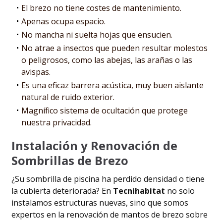
El brezo no tiene costes de mantenimiento.
Apenas ocupa espacio.
No mancha ni suelta hojas que ensucien.
No atrae a insectos que pueden resultar molestos
o peligrosos, como las abejas, las arañas o las
avispas.
Es una eficaz barrera acústica, muy buen aislante
natural de ruido exterior.
Magnífico sistema de ocultación que protege
nuestra privacidad.
Instalación y Renovación de
Sombrillas de Brezo
¿Su sombrilla de piscina ha perdido densidad o tiene
la cubierta deteriorada? En
Tecnihabitat
no solo
instalamos estructuras nuevas, sino que somos
expertos en la renovación de mantos de brezo sobre