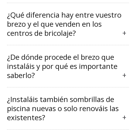
¿Qué diferencia hay entre vuestro
brezo y el que venden en los
centros de bricolaje?
¿De dónde procede el brezo que
instaláis y por qué es importante
saberlo?
¿Instaláis también sombrillas de
piscina nuevas o solo renováis las
existentes?