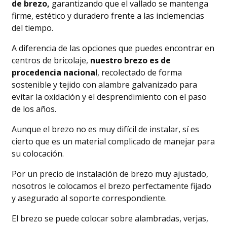
de brezo,
garantizando que el vallado se mantenga
firme, estético y duradero frente a las inclemencias
del tiempo.
A diferencia de las opciones que puedes encontrar en
centros de bricolaje,
nuestro brezo es de
procedencia naciona
l, recolectado de forma
sostenible y tejido con alambre galvanizado para
evitar la oxidación y el desprendimiento con el paso
de los años.
Aunque el brezo no es muy difícil de instalar, sí es
cierto que es un material complicado de manejar para
su colocación.
Por un precio de instalación de brezo muy ajustado,
nosotros le colocamos el brezo perfectamente fijado
y asegurado al soporte correspondiente.
El brezo se puede colocar sobre alambradas, verjas,