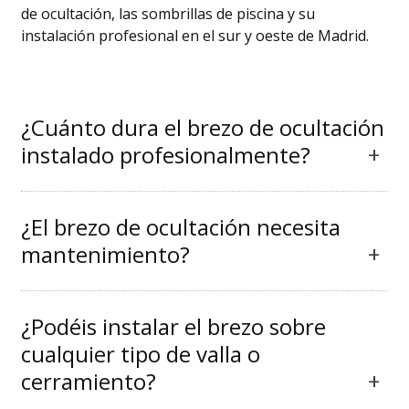
de ocultación, las sombrillas de piscina y su
instalación profesional en el sur y oeste de Madrid.
¿Cuánto dura el brezo de ocultación
instalado profesionalmente?
¿El brezo de ocultación necesita
mantenimiento?
¿Podéis instalar el brezo sobre
cualquier tipo de valla o
cerramiento?