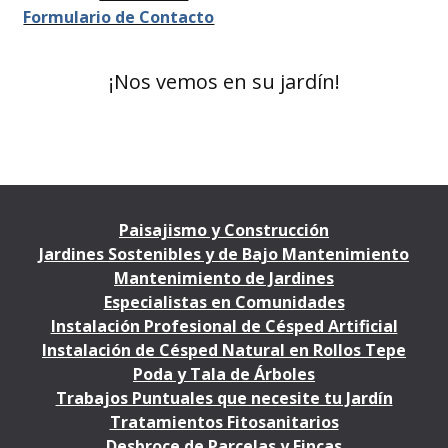
Formulario de Contacto
¡Nos vemos en su jardín!
Paisajismo y Construcción
Jardines Sostenibles y de Bajo Mantenimiento
Mantenimiento de Jardines
Especialistas en Comunidades
Instalación Profesional de Césped Artificial
Instalación de Césped Natural en Rollos Tepe
Poda y Tala de Árboles
Trabajos Puntuales que necesite tu Jardín
Tratamientos Fitosanitarios
Desbroce de Parcelas y Fincas