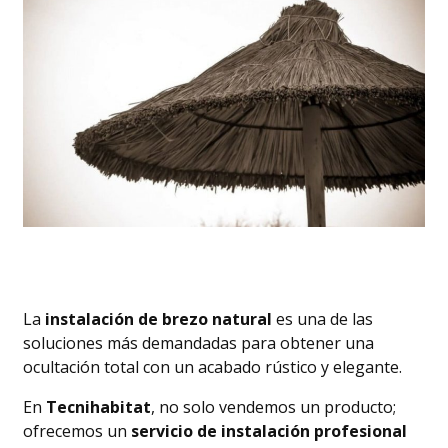
La
instalación de brezo natural
es una de las
soluciones más demandadas para obtener una
ocultación total con un acabado rústico y elegante.
En
Tecnihabitat
, no solo vendemos un producto;
ofrecemos un
servicio de instalación profesional