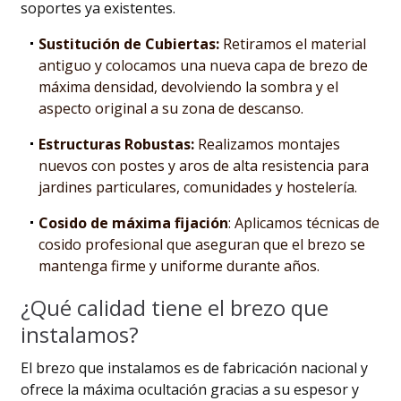
soportes ya existentes.
Sustitución de Cubiertas:
Retiramos el material
antiguo y colocamos una nueva capa de brezo de
máxima densidad, devolviendo la sombra y el
aspecto original a su zona de descanso.
Estructuras Robustas:
Realizamos montajes
nuevos con postes y aros de alta resistencia para
jardines particulares, comunidades y hostelería.
Cosido de máxima fijación
: Aplicamos técnicas de
cosido profesional que aseguran que el brezo se
mantenga firme y uniforme durante años.
¿Qué calidad tiene el brezo que
instalamos?
El brezo que instalamos es de fabricación nacional y
ofrece la máxima ocultación gracias a su espesor y